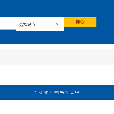
今天日期：2026年8月6日 星期四