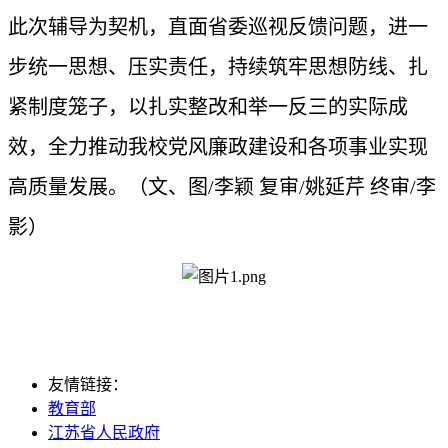
此次辅导为契机，直面省委巡视反馈问题，进一
步统一思想、压实责任，持续筑牢思想防线、扎
紧制度笼子，以扎实整改和举一反三的实际成
效，全力推动我校党风廉政建设和各项事业实现
高质量发展。（文、图/李颖 复审/姚延芹 终审/李
影）
友情链接：
教育部
江苏省人民政府