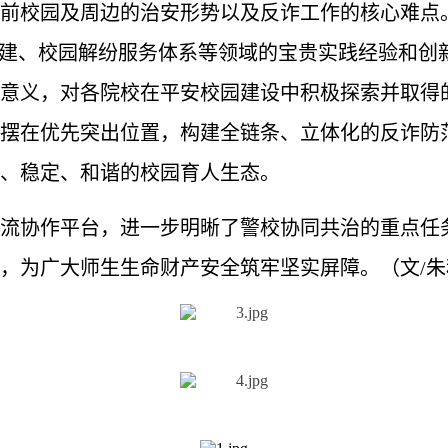
前校园及周边的治安形势以及反诈工作的核心难点
构建、校园解纷服务体系等领域的宝贵实践经验和创
意义，对各院校在平安校园建设中积极探索并取得
摆在优先突出位置，构建全链条、立体化的反诈防
、稳定、和谐的校园育人生态。
流协作平台，进一步明晰了警校协同共治的重点任
，为广大师生生命财产安全筑牢坚实屏障。
（文/朱