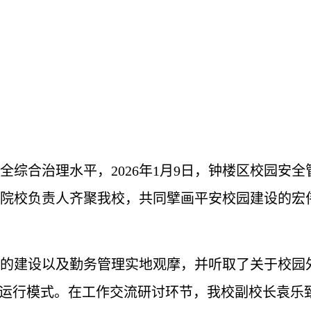
全综合治理水平，2026年1月9日，钟楼区校园安
院校负责人齐聚我校，共同擘画平安校园建设的宏
的建设以及勤务管理
实地观摩
，并听取了关于校园
的运行模式。在工作交流研讨环节，我校副校长袁乐