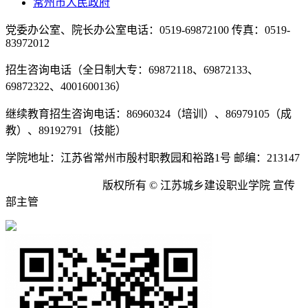
常州市人民政府
党委办公室、院长办公室电话：0519-69872100 传真：0519-
83972012
招生咨询电话（全日制大专：69872118、69872133、
69872322、4001600136）
继续教育招生咨询电话：86960324（培训）、86979105（成
教）、89192791（技能）
学院地址：江苏省常州市殷村职教园和裕路1号 邮编：213147
苏ICP备09032922号
版权所有 © 江苏城乡建设职业学院 宣传
部主管