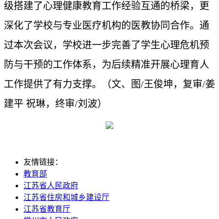
级搭建了心理健康教育工作经验互通的桥梁，更
深化了学校与专业医疗机构的医教协同合作。通
过本次会议，学校进一步完善了学生心理危机预
防与干预的工作体系，为后续精准开展心理育人
工作提供了有力支撑。（文、图/王俊坤，复审/姜
建平 祝琳，终审/刘波）
友情链接：
教育部
江苏省人民政府
江苏省住房和城乡建设厅
江苏省教育厅